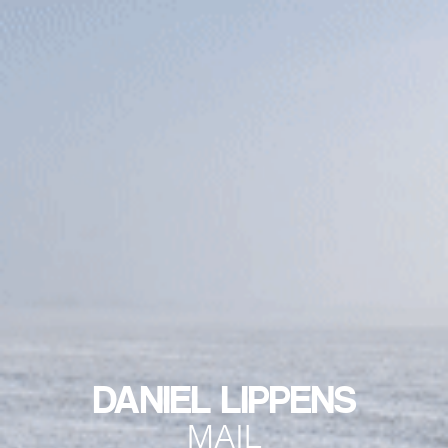
DANIEL LIPPENS
MAIL